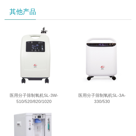
其他产品
医用分子筛制氧机SL-3W-
医用分子筛制氧机SL-3A-
510/520/820/1020
330/530