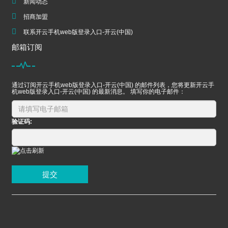
新闻动态
招商加盟
联系开云手机web版登录入口-开云(中国)
邮箱订阅
通过订阅开云手机web版登录入口-开云(中国) 的邮件列表，您将更新开云手
机web版登录入口-开云(中国) 的最新消息。 填写你的电子邮件：
验证码:
提交