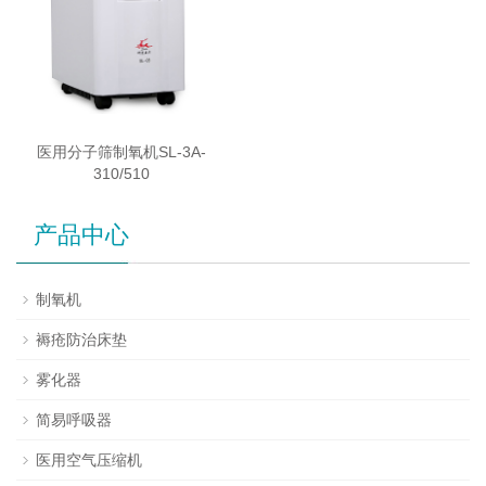
医用分子筛制氧机SL-3A-
310/510
产品中心
制氧机
褥疮防治床垫
雾化器
简易呼吸器
医用空气压缩机