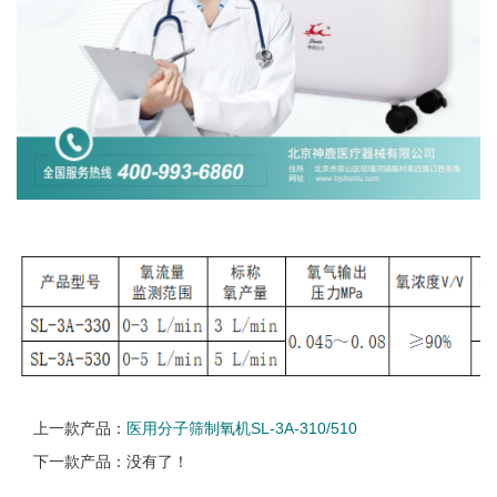
上一款产品：
医用分子筛制氧机SL-3A-310/510
下一款产品：没有了！