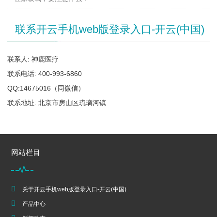
联系开云手机web版登录入口-开云(中国)
联系人: 神鹿医疗
联系电话: 400-993-6860
QQ:14675016（同微信）
联系地址: 北京市房山区琉璃河镇
网站栏目
关于开云手机web版登录入口-开云(中国)
产品中心