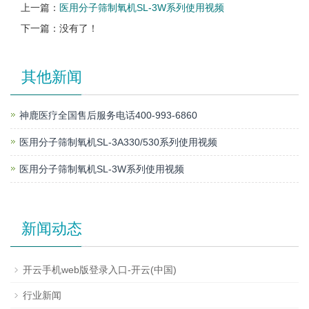
上一篇：
医用分子筛制氧机SL-3W系列使用视频
下一篇：没有了！
其他新闻
神鹿医疗全国售后服务电话400-993-6860
医用分子筛制氧机SL-3A330/530系列使用视频
医用分子筛制氧机SL-3W系列使用视频
新闻动态
开云手机web版登录入口-开云(中国)
行业新闻