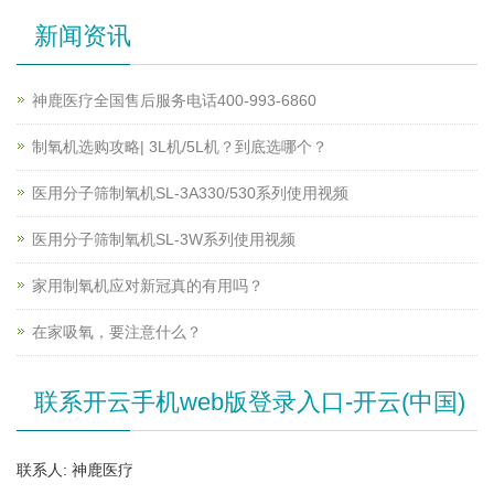
新闻资讯
神鹿医疗全国售后服务电话400-993-6860
制氧机选购攻略| 3L机/5L机？到底选哪个？
医用分子筛制氧机SL-3A330/530系列使用视频
医用分子筛制氧机SL-3W系列使用视频
家用制氧机应对新冠真的有用吗？
在家吸氧，要注意什么？
联系开云手机web版登录入口-开云(中国)
联系人: 神鹿医疗