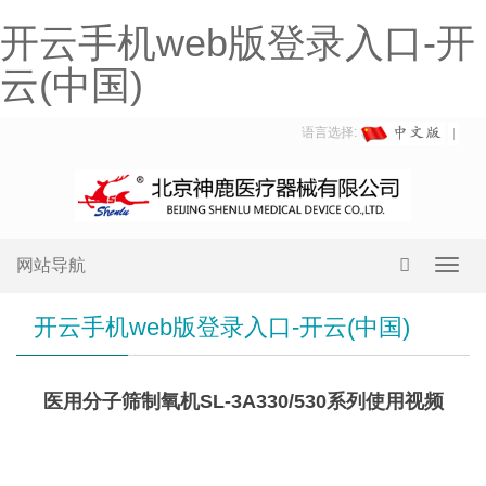
开云手机web版登录入口-开
云(中国)
语言选择:
网站导航
Toggl
navig
开云手机web版登录入口-开云(中国)
医用分子筛制氧机SL-3A330/530系列使用视频