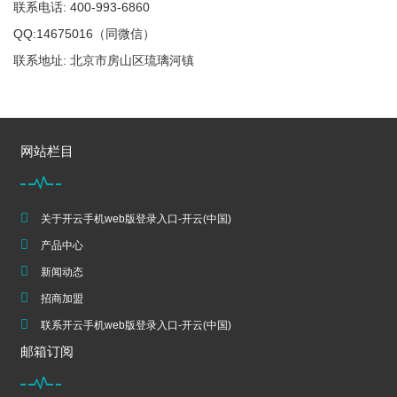
联系电话: 400-993-6860
QQ:14675016（同微信）
联系地址: 北京市房山区琉璃河镇
网站栏目
关于开云手机web版登录入口-开云(中国)
产品中心
新闻动态
招商加盟
联系开云手机web版登录入口-开云(中国)
邮箱订阅