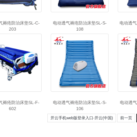
褥疮防治床垫SL-C-
电动透气褥疮防治床垫SL-S-
电动透气
203
108
气褥疮防治床垫SL-F-
电动透气褥疮防治床垫SL-S-
电动透气
602
106
开云手机web版登录入口-开云(中国)
前一页