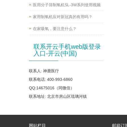
医用分子筛制氧机SL-3W系列使用视频
家用制氧机应对新冠真的有用吗？
在家吸氧，要注意什么？
联系开云手机web版登录
入口-开云(中国)
联系人: 神鹿医疗
联系电话: 400-993-6860
QQ:14675016（同微信）
联系地址: 北京市房山区琉璃河镇
网站栏目
邮箱订