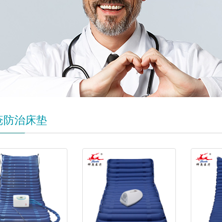
疮防治床垫