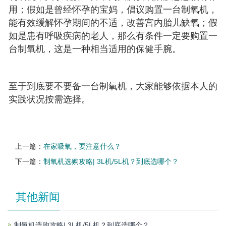
用；假如是曾经怀孕的宝妈，倡议购置一台制氧机，
能有效缓解怀孕期间的不适，改善宫内胎儿缺氧；假
如是患有呼吸疾病的老人，那么有条件一定要购置一
台制氧机，这是一种相当适用的保健手腕。
至于到底要不要备一台制氧机，大家能够依据本人的
实践状况按需选择。
上一篇：
在家吸氧，要注意什么？
下一篇：
制氧机选购攻略| 3L机/5L机？到底选哪个？
其他新闻
制氧机选购攻略| 3L机/5L机？到底选哪个？