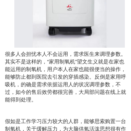
很多人会担忧本人不会运用，需求医生来调理参数。
其实不是这样的，“家用制氧机”望文生义就是在家也
能运用的制氧机，用户本人在家也能很便当的操作，
能够防止都到医院去引发的穿插感染。反倒是家用呼
吸机，的确是需求依据运用人的状况调理参数，不
过，如今的售后效劳都很完善，大局部问题在线上就
能得到处理。
假如是工作学习压力较大的人群，能够思索购置一台
制氧机，关于缓解压力，为大脑供氧活泼思想很有作