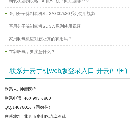
制氧机选购攻略| 3L机/5L机？到底选哪个？
医用分子筛制氧机SL-3A330/530系列使用视频
医用分子筛制氧机SL-3W系列使用视频
家用制氧机应对新冠真的有用吗？
在家吸氧，要注意什么？
联系开云手机web版登录入口-开云(中国)
联系人: 神鹿医疗
联系电话: 400-993-6860
QQ:14675016（同微信）
联系地址: 北京市房山区琉璃河镇