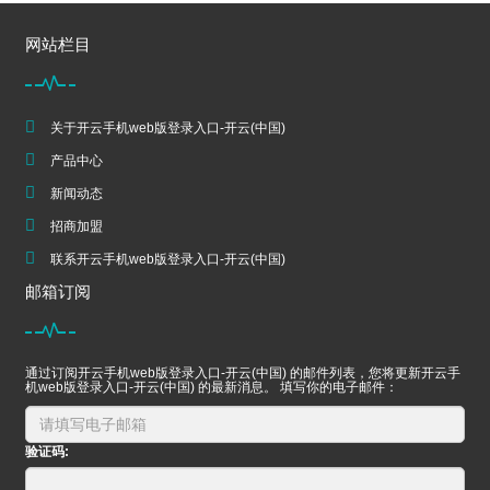
网站栏目
关于开云手机web版登录入口-开云(中国)
产品中心
新闻动态
招商加盟
联系开云手机web版登录入口-开云(中国)
邮箱订阅
通过订阅开云手机web版登录入口-开云(中国) 的邮件列表，您将更新开云手
机web版登录入口-开云(中国) 的最新消息。 填写你的电子邮件：
验证码: