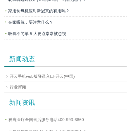
家用制氧机应对新冠真的有用吗？
在家吸氧，要注意什么？
吸氧不简单 5 大要点常常被忽视
新闻动态
开云手机web版登录入口-开云(中国)
行业新闻
新闻资讯
神鹿医疗全国售后服务电话400-993-6860